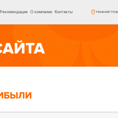
Рекомендации
О компании
Контакты
Нижний Нов
САЙТА
РИБЫЛИ