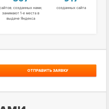
сайтов, созданных нами,
созданных сайта
занимают 1-е места в
выдаче Яндекса
ОТПРАВИТЬ ЗАЯВКУ