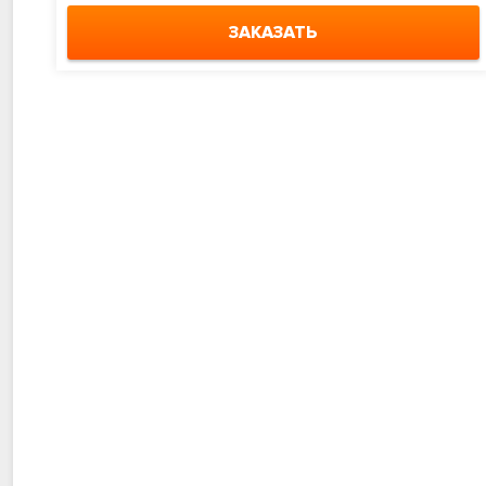
ЗАКАЗАТЬ