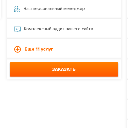
Ваш персональный менеджер
Комплексный аудит вашего сайта
Еще 11 услуг
ЗАКАЗАТЬ