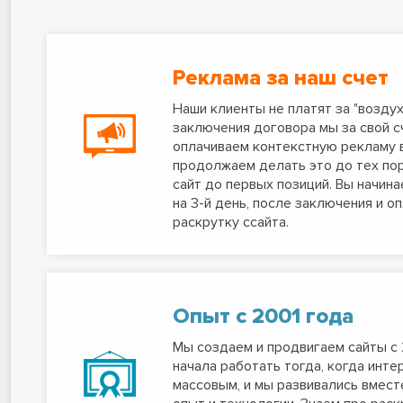
Реклама за наш счет
Наши клиенты не платят за "воздух
заключения договора мы за свой с
оплачиваем контекстную рекламу в
продолжаем делать это до тех пор
сайт до первых позиций. Вы начин
на 3-й день, после заключения и о
раскрутку ссайта.
Опыт с 2001 года
Мы создаем и продвигаем сайты с 
начала работать тогда, когда инт
массовым, и мы развивались вмест