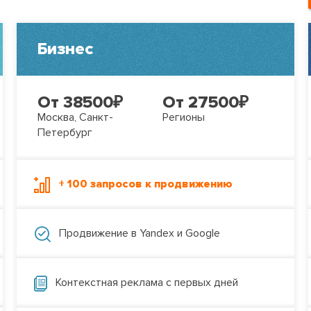
Бизнес
От 38500
₽
От 27500
₽
Москва, Санкт-
Регионы
Петербург
+ 100 запросов к продвижению
Продвижение в Yandex и Google
Контекстная реклама с первых дней