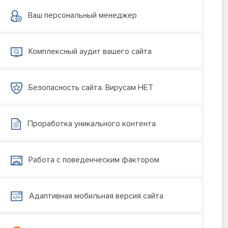
Ваш персональный менеджер
Комплексный аудит вашего сайта
Безопасность сайта. Вирусам НЕТ
Проработка уникального контента
Работа с поведенческим фактором
Адаптивная мобильная версия сайта