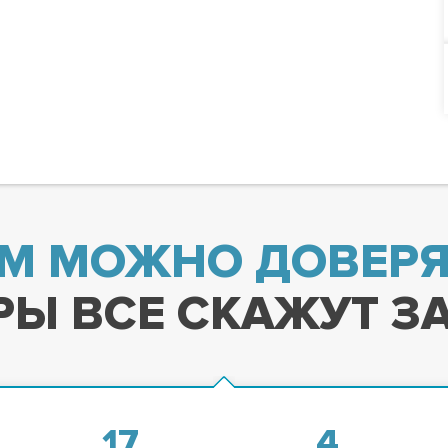
М МОЖНО ДОВЕРЯ
Ы ВСЕ СКАЖУТ ЗА
17
4