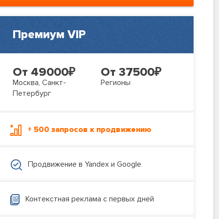
Премиум VIP
От 49000
₽
От 37500
₽
Москва, Санкт-
Регионы
Петербург
+ 500 запросов к продвижению
Продвижение в Yandex и Google
Контекстная реклама с первых дней