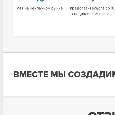
лет на рекламном рынке
представительств со 18
специалистом в штате
ВМЕСТЕ МЫ СОЗДАДИ