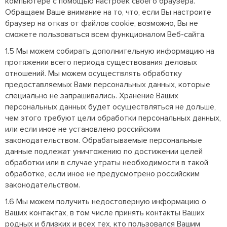
компьютере с помощью настроек своего браузера.
Обращаем Ваше внимание на то, что, если Вы настроите
браузер на отказ от файлов cookie, возможно, Вы не
сможете пользоваться всем функционалом Веб-сайта.
1.5 Мы можем собирать дополнительную информацию на
протяжении всего периода существования деловых
отношений. Мы можем осуществлять обработку
предоставляемых Вами персональных данных, которые
специально не запрашивались. Хранение Ваших
персональных данных будет осуществляться не дольше,
чем этого требуют цели обработки персональных данных,
или если иное не установлено российским
законодательством. Обрабатываемые персональные
данные подлежат уничтожению по достижении целей
обработки или в случае утраты необходимости в такой
обработке, если иное не предусмотрено российским
законодательством.
1.6 Мы можем получить недостоверную информацию о
Ваших контактах, в том числе принять контакты Ваших
родных и близких и всех тех, кто пользовался Вашим