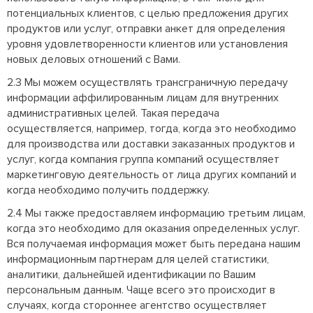
потенциальных клиентов, с целью предложения других
продуктов или услуг, отправки анкет для определения
уровня удовлетворенности клиентов или установления
новых деловых отношений с Вами.
2.3 Мы можем осуществлять трансграничную передачу
информации аффилированным лицам для внутренних
административных целей. Такая передача
осуществляется, например, тогда, когда это необходимо
для производства или доставки заказанных продуктов и
услуг, когда компания группа компаний осуществляет
маркетинговую деятельность от лица других компаний и
когда необходимо получить поддержку.
2.4 Мы также предоставляем информацию третьим лицам,
когда это необходимо для оказания определенных услуг.
Вся получаемая информация может быть передана нашим
информационным партнерам для целей статистики,
аналитики, дальнейшей идентификации по Вашим
персональным данным. Чаще всего это происходит в
случаях, когда стороннее агентство осуществляет