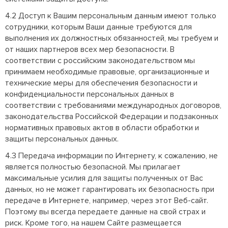
4.2 Доступ к Вашим персональным данным имеют только
сотрудники, которым Ваши данные требуются для
выполнения их должностных обязанностей, мы требуем и
от наших партнеров всех мер безопасности. В
соответствии с российским законодательством мы
принимаем необходимые правовые, организационные и
технические меры для обеспечения безопасности и
конфиденциальности персональных данных в
соответствии с требованиями международных договоров,
законодательства Российской Федерации и подзаконных
нормативных правовых актов в области обработки и
защиты персональных данных.
4.3 Передача информации по Интернету, к сожалению, не
является полностью безопасной. Мы прилагает
максимальные усилия для защиты полученных от Вас
данных, но не может гарантировать их безопасность при
передаче в Интернете, например, через этот Веб-сайт.
Поэтому вы всегда передаете данные на свой страх и
риск. Кроме того, на нашем Сайте размещается