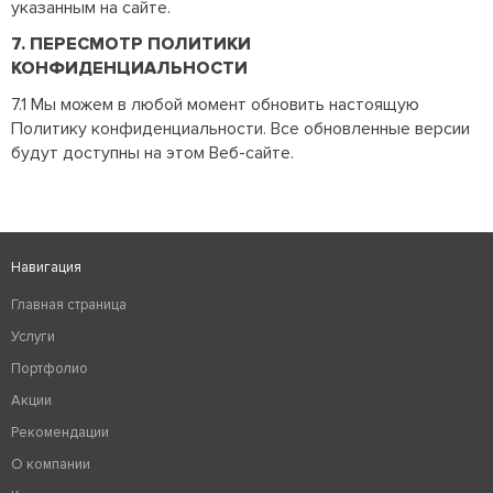
указанным на сайте.
7. ПЕРЕСМОТР ПОЛИТИКИ
КОНФИДЕНЦИАЛЬНОСТИ
7.1 Мы можем в любой момент обновить настоящую
Политику конфиденциальности. Все обновленные версии
будут доступны на этом Веб-сайте.
Навигация
Главная страница
Услуги
Портфолио
Акции
Рекомендации
О компании