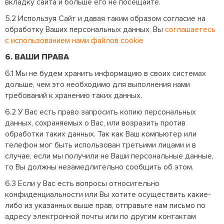
вкладку сайта и больше его не посещайте.
5.2 Используя Сайт и давая таким образом согласие на
обработку Ваших персональных данных, Вы
соглашаетесь
с использованием нами файлов cookie
6. ВАШИ ПРАВА
6.1 Мы не будем хранить информацию в своих системах
дольше, чем это необходимо для выполнения нами
требований к хранению таких данных.
6.2 У Вас есть право запросить копию персональных
данных, сохраняемых о Вас, или возразить против
обработки таких данных. Так как Ваш компьютер или
телефон мог быть использован третьими лицами и в
случае, если мы получили не Ваши персональные данные,
то Вы должны незамедлительно сообщить об этом.
6.3 Если у Вас есть вопросы относительно
конфиденциальности или Вы хотите осуществить какие-
либо из указанных выше прав, отправьте нам письмо по
адресу электронной почты или по другим контактам