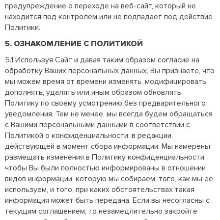
предупреждение о переходе на веб-сайт, который не
находится под контролем или не подпадает под действие
Политики.
5. ОЗНАКОМЛЕНИЕ С ПОЛИТИКОЙ
5.1 Используя Сайт и давая таким образом согласие на
обработку Ваших персональных данных, Вы признаете, что
мы можем время от времени изменять, модифицировать,
дополнять, удалять или иным образом обновлять
Политику по своему усмотрению без предварительного
уведомления. Тем не менее, мы всегда будем обращаться
с Вашими персональными данными в соответствии с
Политикой о конфиденциальности, в редакции,
действующей в момент сбора информации. Мы намерены
размещать изменения в Политику конфиденциальности,
чтобы Вы были полностью информированы в отношении
видов информации, которую мы собираем, того, как мы ее
используем, и того, при каких обстоятельствах такая
информация может быть передана. Если вы несогласны с
текущим соглашением, то незамедлительно закройте