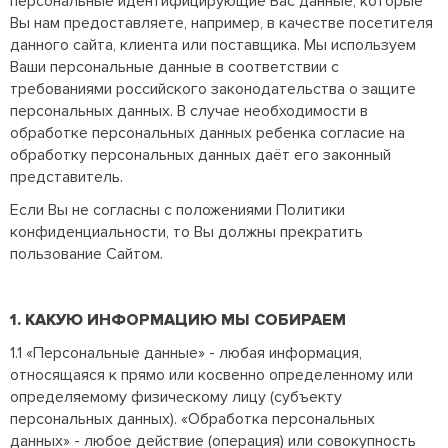
персональные идентифицирующие Вас данные, которые
Вы нам предоставляете, например, в качестве посетителя
данного сайта, клиента или поставщика. Мы используем
Ваши персональные данные в соответствии с
требованиями российского законодательства о защите
персональных данных. В случае необходимости в
обработке персональных данных ребенка согласие на
обработку персональных данных даёт его законный
представитель.
Если Вы не согласны с положениями Политики
конфиденциальности, то Вы должны прекратить
пользование Сайтом.
1. КАКУЮ ИНФОРМАЦИЮ МЫ СОБИРАЕМ
1.1 «Персональные данные» - любая информация,
относящаяся к прямо или косвенно определенному или
определяемому физическому лицу (субъекту
персональных данных). «Обработка персональных
данных» - любое действие (операция) или совокупность