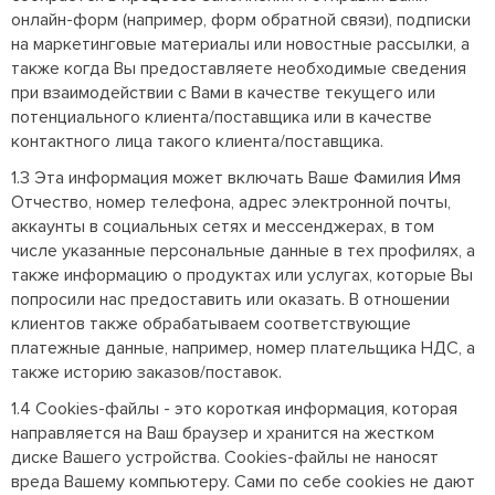
онлайн-форм (например, форм обратной связи), подписки
на маркетинговые материалы или новостные рассылки, а
также когда Вы предоставляете необходимые сведения
при взаимодействии с Вами в качестве текущего или
потенциального клиента/поставщика или в качестве
контактного лица такого клиента/поставщика.
1.3 Эта информация может включать Ваше Фамилия Имя
Отчество, номер телефона, адрес электронной почты,
аккаунты в социальных сетях и мессенджерах, в том
числе указанные персональные данные в тех профилях, а
также информацию о продуктах или услугах, которые Вы
попросили нас предоставить или оказать. В отношении
клиентов также обрабатываем соответствующие
платежные данные, например, номер плательщика НДС, а
также историю заказов/поставок.
1.4 Cookies-файлы - это короткая информация, которая
направляется на Ваш браузер и хранится на жестком
диске Вашего устройства. Cookies-файлы не наносят
вреда Вашему компьютеру. Сами по себе cookies не дают