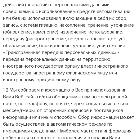
действий (операций) с персональными данными,
совершаемых с использованием средств автоматизации
или без их использования, включающие в себя их сбор,
запись, систематизацию, накопление, хранение, уточнение
(обновление, изменение), извлечение, использование,
передачу (распространение, предоставление, доступ),
обезличивание, блокирование, удаление, уничтожение.
«Трансграничная передача персональных данных» -
передача персональных данных на территорию
иностранного государства органу власти иностранного
государства, иностранному физическому лицу или
иностранному юридическому лицу.
1.2 Мы собираем информацию о Вас при использовании
Вами Веб-сайта и/или обращении к нам по электронной
почте, по телефону, по почте, через социальные сети и
мессенджеры, от сторонних сервисов и поставщиков
информации или иным способом. Сбор информации может
быть осуществлен в автоматическом режиме по
имеющимся сведениям. Наиболее часто эта информация
собирается в процессе заполнения и отправки Вами