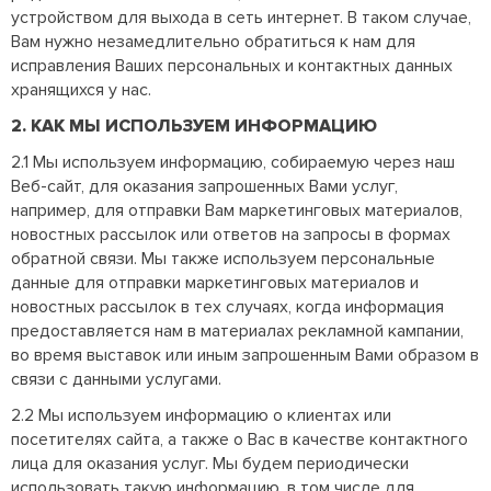
устройством для выхода в сеть интернет. В таком случае,
Вам нужно незамедлительно обратиться к нам для
исправления Ваших персональных и контактных данных
хранящихся у нас.
2. КАК МЫ ИСПОЛЬЗУЕМ ИНФОРМАЦИЮ
2.1 Мы используем информацию, собираемую через наш
Веб-сайт, для оказания запрошенных Вами услуг,
например, для отправки Вам маркетинговых материалов,
новостных рассылок или ответов на запросы в формах
обратной связи. Мы также используем персональные
данные для отправки маркетинговых материалов и
новостных рассылок в тех случаях, когда информация
предоставляется нам в материалах рекламной кампании,
во время выставок или иным запрошенным Вами образом в
связи с данными услугами.
2.2 Мы используем информацию о клиентах или
посетителях сайта, а также о Вас в качестве контактного
лица для оказания услуг. Мы будем периодически
использовать такую информацию, в том числе для