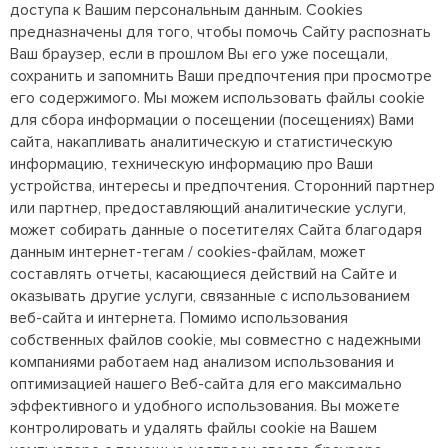
доступа к Вашим персональным данным. Cookies
предназначены для того, чтобы помочь Сайту распознать
Ваш браузер, если в прошлом Вы его уже посещали,
сохранить и запомнить Ваши предпочтения при просмотре
его содержимого. Мы можем использовать файлы cookie
для сбора информации о посещении (посещениях) Вами
сайта, накапливать аналитическую и статистическую
информацию, техническую информацию про Ваши
устройства, интересы и предпочтения. Сторонний партнер
или партнер, предоставляющий аналитические услуги,
может собирать данные о посетителях Сайта благодаря
данным интернет-тегам / cookies-файлам, может
составлять отчеты, касающиеся действий на Сайте и
оказывать другие услуги, связанные с использованием
веб-сайта и интернета. Помимо использования
собственных файлов cookie, мы совместно с надежными
компаниями работаем над анализом использования и
оптимизацией нашего Веб-сайта для его максимально
эффективного и удобного использования. Вы можете
контролировать и удалять файлы cookie на Вашем