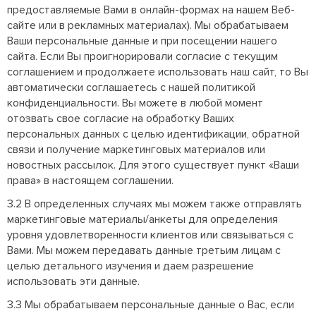
предоставляемые Вами в онлайн-формах на нашем Веб-
сайте или в рекламных материалах). Мы обрабатываем
Ваши персональные данные и при посещении нашего
сайта. Если Вы проигнорировали согласие с текущим
соглашением и продолжаете использовать наш сайт, то Вы
автоматически соглашаетесь с нашей политикой
конфиденциальности. Вы можете в любой момент
отозвать свое согласие на обработку Ваших
персональных данных с целью идентификации, обратной
связи и получение маркетинговых материалов или
новостных рассылок. Для этого существует пункт «Ваши
права» в настоящем соглашении.
3.2 В определенных случаях мы можем также отправлять
маркетинговые материалы/анкеты для определения
уровня удовлетворенности клиентов или связываться с
Вами. Мы можем передавать данные третьим лицам с
целью детального изучения и даем разрешение
использовать эти данные.
3.3 Мы обрабатываем персональные данные о Вас, если