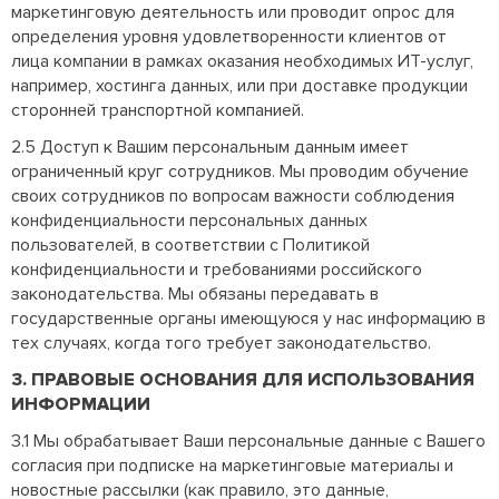
маркетинговую деятельность или проводит опрос для
определения уровня удовлетворенности клиентов от
лица компании в рамках оказания необходимых ИТ-услуг,
например, хостинга данных, или при доставке продукции
сторонней транспортной компанией.
2.5 Доступ к Вашим персональным данным имеет
ограниченный круг сотрудников. Мы проводим обучение
своих сотрудников по вопросам важности соблюдения
конфиденциальности персональных данных
пользователей, в соответствии с Политикой
конфиденциальности и требованиями российского
законодательства. Мы обязаны передавать в
государственные органы имеющуюся у нас информацию в
тех случаях, когда того требует законодательство.
3. ПРАВОВЫЕ ОСНОВАНИЯ ДЛЯ ИСПОЛЬЗОВАНИЯ
ИНФОРМАЦИИ
3.1 Мы обрабатывает Ваши персональные данные с Вашего
согласия при подписке на маркетинговые материалы и
новостные рассылки (как правило, это данные,