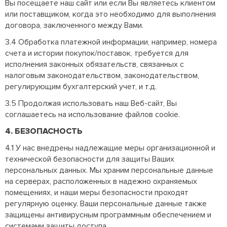
Вы посещаете наш сайт или если Вы являетесь клиентом
или поставщиком, когда это необходимо для выполнения
договора, заключенного между Вами.
3.4 Обработка платежной информации, например, номера
счета и истории покупок/поставок, требуется для
исполнения законных обязательств, связанных с
налоговым законодательством, законодательством,
регулирующим бухгалтерский учет, и т.д.
3.5 Продолжая использовать наш Веб-сайт, Вы
соглашаетесь на использование файлов cookie.
4. БЕЗОПАСНОСТЬ
4.1 У нас внедрены надлежащие меры организационной и
технической безопасности для защиты Ваших
персональных данных. Мы храним персональные данные
на серверах, расположенных в надежно охраняемых
помещениях, и наши меры безопасности проходят
регулярную оценку. Ваши персональные данные также
защищены антивирусным программным обеспечением и
системами защиты доступа.