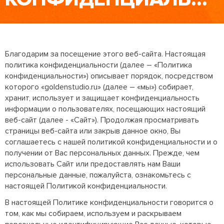
Благодарим за посещение этого веб-сайта. Настоящая
политика конфиденциальности (далее – «Политика
конфиденциальности») описывает порядок, посредством
которого «goldenstudio.ru» (далее – «мы») собирает,
хранит, использует и защищает конфиденциальность
информации о пользователях, посещающих настоящий
веб-сайт (далее - «Сайт»). Продолжая просматривать
страницы веб-сайта или закрыв данное окно, Вы
соглашаетесь с нашей политикой конфиденциальности и о
получении от Вас персональных данных. Прежде, чем
использовать Сайт или предоставлять нам Ваши
персональные данные, пожалуйста, ознакомьтесь с
настоящей Политикой конфиденциальности.
В настоящей Политике конфиденциальности говорится о
том, как мы собираем, используем и раскрываем