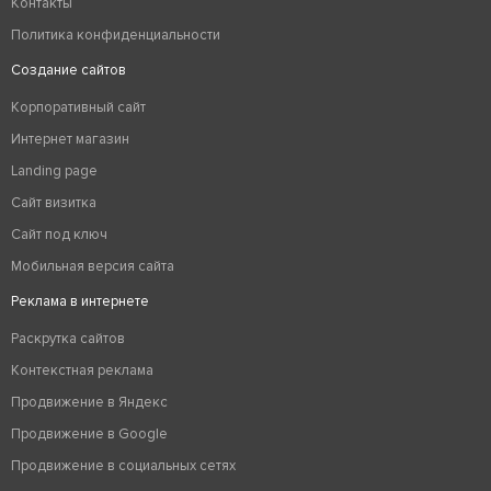
Контакты
Политика конфиденциальности
Создание сайтов
Корпоративный сайт
Интернет магазин
Landing page
Сайт визитка
Сайт под ключ
Мобильная версия сайта
Реклама в интернете
Раскрутка сайтов
Контекстная реклама
Продвижение в Яндекс
Продвижение в Google
Продвижение в социальных сетях