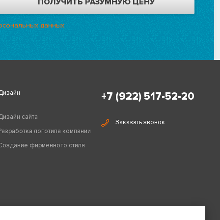
рсональных данных
Дизайн
+7 (922) 517-52-20
Дизайн сайта
Заказать звонок
Разработка логотипа компании
Создание фирменного стиля