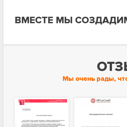
ВМЕСТЕ МЫ СОЗДАДИ
ОТЗ
Мы очень рады, чт