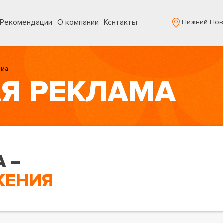
Рекомендации
О компании
Контакты
Нижний Нов
ама
Я РЕКЛАМА
 –
ЖЕНИЯ