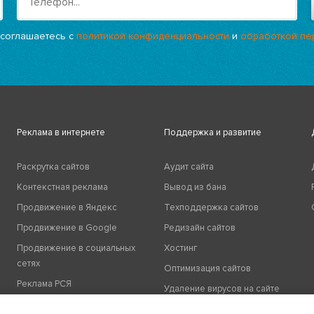
 соглашаетесь с
политикой конфиденциальности
и
обработкой пе
Реклама в интернете
Поддержка и развитие
Раскрутка сайтов
Аудит сайта
Контекстная реклама
Вывод из бана
Продвижение в Яндекс
Техподдержка сайтов
Продвижение в Google
Редизайн сайтов
Продвижение в социальных
Хостинг
сетях
Оптимизация сайтов
Реклама РСЯ
Удаление вирусов на сайте