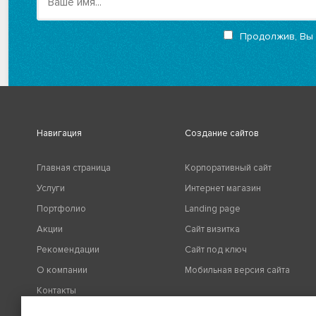
Продолжив, Вы
Навигация
Создание сайтов
Главная страница
Корпоративный сайт
Услуги
Интернет магазин
Портфолио
Landing page
Акции
Сайт визитка
Рекомендации
Сайт под ключ
О компании
Мобильная версия сайта
Контакты
Политика