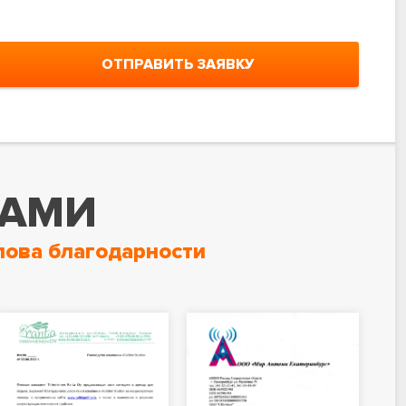
ОТПРАВИТЬ ЗАЯВКУ
НАМИ
лова благодарности