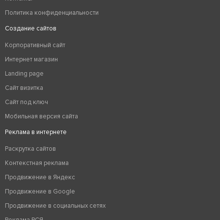
Политика конфиденциальности
Создание сайтов
Корпоративный сайт
Интернет магазин
Landing page
Сайт визитка
Сайт под ключ
Мобильная версия сайта
Реклама в интернете
Раскрутка сайтов
Контекстная реклама
Продвижение в Яндекс
Продвижение в Google
Продвижение в социальных сетях