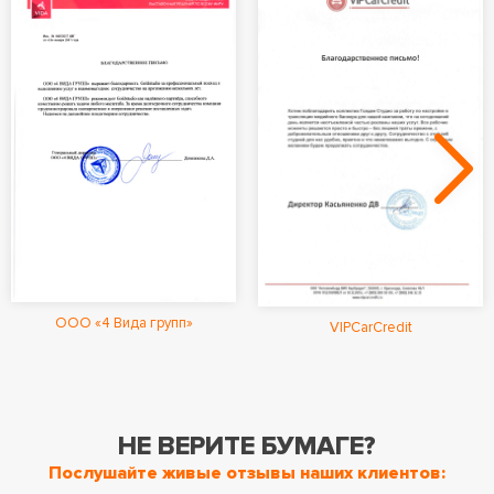
ООО «4 Вида групп»
VIPCarCredit
НЕ ВЕРИТЕ БУМАГЕ?
Послушайте живые отзывы наших клиентов: