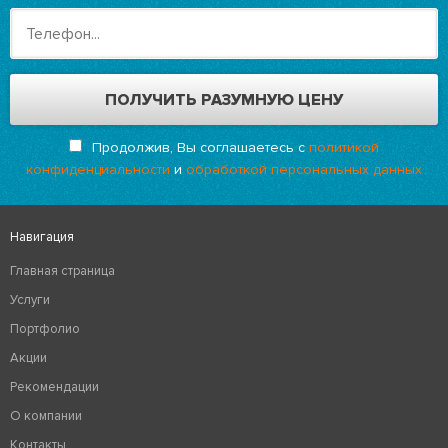
Продолжив, Вы соглашаетесь с
политикой
конфиденциальности
и
обработкой персональных данных
Навигация
Главная страница
Услуги
Портфолио
Акции
Рекомендации
О компании
Контакты