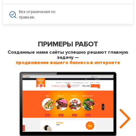
Без ограничения по
правкам;
ПРИМЕРЫ РАБОТ
Созданные нами сайты успешно решают главную
задачу —
продвижение вашего бизнеса в интернете