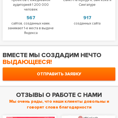
аудиторией 1 200 000
Сингапуре
человек
567
917
сайтов, созданных нами,
созданных сайта
занимают 1-е места в выдаче
Яндекса
ВМЕСТЕ МЫ СОЗДАДИМ НЕЧТО
ВЫДАЮЩЕЕСЯ!
ОТПРАВИТЬ ЗАЯВКУ
ОТЗЫВЫ О РАБОТЕ С НАМИ
Мы очень рады, что наши клиенты довольны и
говорят слова благодарности