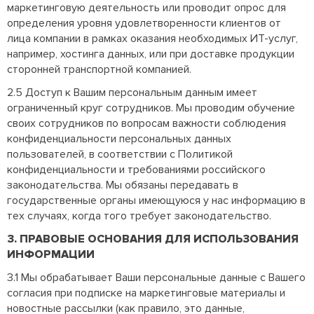
маркетинговую деятельность или проводит опрос для
определения уровня удовлетворенности клиентов от
лица компании в рамках оказания необходимых ИТ-услуг,
например, хостинга данных, или при доставке продукции
сторонней транспортной компанией.
2.5 Доступ к Вашим персональным данным имеет
ограниченный круг сотрудников. Мы проводим обучение
своих сотрудников по вопросам важности соблюдения
конфиденциальности персональных данных
пользователей, в соответствии с Политикой
конфиденциальности и требованиями российского
законодательства. Мы обязаны передавать в
государственные органы имеющуюся у нас информацию в
тех случаях, когда того требует законодательство.
3. ПРАВОВЫЕ ОСНОВАНИЯ ДЛЯ ИСПОЛЬЗОВАНИЯ
ИНФОРМАЦИИ
3.1 Мы обрабатывает Ваши персональные данные с Вашего
согласия при подписке на маркетинговые материалы и
новостные рассылки (как правило, это данные,