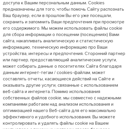
доступа к Вашим персональным данным. Cookies
предназначены для того, чтобы помочь Сайту распознать
Ваш браузер, если в прошлом Вы его уже посещали,
сохранить и запомнить Ваши предпочтения при просмотре
его содержимого. Мы можем использовать файлы cookie
для сбора информации о посещении (посещениях) Вами
сайта, накапливать аналитическую и статистическую
информацию, техническую информацию про Ваши
устройства, интересы и предпочтения. Сторонний партнер
или партнер, предоставляющий аналитические услуги,
может собирать данные о посетителях Сайта благодаря
данным интернет-тегам / cookies-файлам, может
составлять отчеты, касающиеся действий на Сайте и
оказывать другие услуги, связанные с использованием
веб-сайта и интернета. Помимо использования
собственных файлов cookie, мы совместно с надежными
компаниями работаем над анализом использования и
оптимизацией нашего Веб-сайта для его максимально
эффективного и удобного использования. Вы можете
контролировать и удалять файлы cookie на Вашем