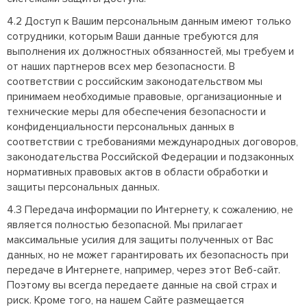
4.2 Доступ к Вашим персональным данным имеют только
сотрудники, которым Ваши данные требуются для
выполнения их должностных обязанностей, мы требуем и
от наших партнеров всех мер безопасности. В
соответствии с российским законодательством мы
принимаем необходимые правовые, организационные и
технические меры для обеспечения безопасности и
конфиденциальности персональных данных в
соответствии с требованиями международных договоров,
законодательства Российской Федерации и подзаконных
нормативных правовых актов в области обработки и
защиты персональных данных.
4.3 Передача информации по Интернету, к сожалению, не
является полностью безопасной. Мы прилагает
максимальные усилия для защиты полученных от Вас
данных, но не может гарантировать их безопасность при
передаче в Интернете, например, через этот Веб-сайт.
Поэтому вы всегда передаете данные на свой страх и
риск. Кроме того, на нашем Сайте размещается