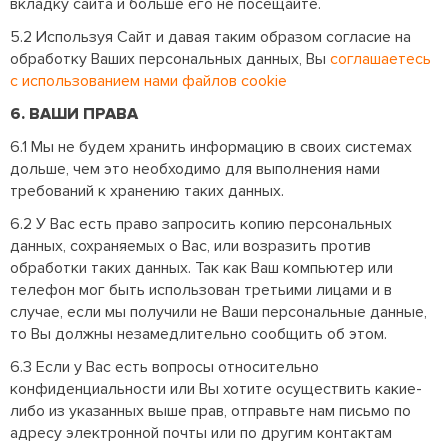
вкладку сайта и больше его не посещайте.
5.2 Используя Сайт и давая таким образом согласие на
обработку Ваших персональных данных, Вы
соглашаетесь
с использованием нами файлов cookie
6. ВАШИ ПРАВА
6.1 Мы не будем хранить информацию в своих системах
дольше, чем это необходимо для выполнения нами
требований к хранению таких данных.
6.2 У Вас есть право запросить копию персональных
данных, сохраняемых о Вас, или возразить против
обработки таких данных. Так как Ваш компьютер или
телефон мог быть использован третьими лицами и в
случае, если мы получили не Ваши персональные данные,
то Вы должны незамедлительно сообщить об этом.
6.3 Если у Вас есть вопросы относительно
конфиденциальности или Вы хотите осуществить какие-
либо из указанных выше прав, отправьте нам письмо по
адресу электронной почты или по другим контактам