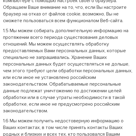
компьютере с помощью настроек своего браузера.
Обращаем Ваше внимание на то, что, если Вы настроите
браузер на отказ от файлов cookie, возможно, Вы не
сможете пользоваться всем функционалом Веб-сайта.
1.5 Мы можем собирать дополнительную информацию на
протяжении всего периода существования деловых
отношений. Мы можем осуществлять обработку
предоставляемых Вами персональных данных, которые
специально не запрашивались. Хранение Ваших
персональных данных будет осуществляться не дольше,
чем этого требуют цели обработки персональных данных,
или если иное не установлено российским
законодательством. Обрабатываемые персональные
данные подлежат уничтожению по достижении целей
обработки или в случае утраты необходимости в такой
обработке, если иное не предусмотрено российским
законодательством.
1.6 Мы можем получить недостоверную информацию о
Ваших контактах, в том числе принять контакты Ваших
родных и близких и всех тех, кто пользовался Вашим