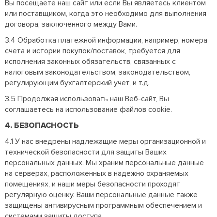
Вы посещаете наш сайт или если Вы являетесь клиентом
или поставщиком, когда это необходимо для выполнения
договора, заключенного между Вами.
3.4 Обработка платежной информации, например, номера
счета и истории покупок/поставок, требуется для
исполнения законных обязательств, связанных с
налоговым законодательством, законодательством,
регулирующим бухгалтерский учет, и т.д.
3.5 Продолжая использовать наш Веб-сайт, Вы
соглашаетесь на использование файлов cookie.
4. БЕЗОПАСНОСТЬ
4.1 У нас внедрены надлежащие меры организационной и
технической безопасности для защиты Ваших
персональных данных. Мы храним персональные данные
на серверах, расположенных в надежно охраняемых
помещениях, и наши меры безопасности проходят
регулярную оценку. Ваши персональные данные также
защищены антивирусным программным обеспечением и
системами защиты доступа.