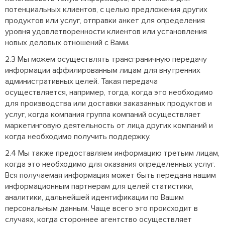
потенциальных клиентов, с целью предложения других
продуктов или услуг, отправки анкет для определения
уровня удовлетворенности клиентов или установления
новых деловых отношений с Вами.
2.3 Мы можем осуществлять трансграничную передачу
информации аффилированным лицам для внутренних
административных целей. Такая передача
осуществляется, например, тогда, когда это необходимо
для производства или доставки заказанных продуктов и
услуг, когда компания группа компаний осуществляет
маркетинговую деятельность от лица других компаний и
когда необходимо получить поддержку.
2.4 Мы также предоставляем информацию третьим лицам,
когда это необходимо для оказания определенных услуг.
Вся получаемая информация может быть передана нашим
информационным партнерам для целей статистики,
аналитики, дальнейшей идентификации по Вашим
персональным данным. Чаще всего это происходит в
случаях, когда стороннее агентство осуществляет