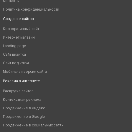
Контакты
Политика конфиденциальности
Создание сайтов
Корпоративный сайт
Интернет магазин
Landing page
Сайт визитка
Сайт под ключ
Мобильная версия сайта
Реклама в интернете
Раскрутка сайтов
Контекстная реклама
Продвижение в Яндекс
Продвижение в Google
Продвижение в социальных сетях