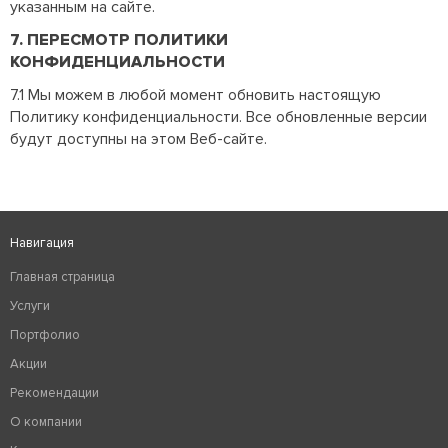
указанным на сайте.
7. ПЕРЕСМОТР ПОЛИТИКИ
КОНФИДЕНЦИАЛЬНОСТИ
7.1 Мы можем в любой момент обновить настоящую
Политику конфиденциальности. Все обновленные версии
будут доступны на этом Веб-сайте.
Навигация
Главная страница
Услуги
Портфолио
Акции
Рекомендации
О компании