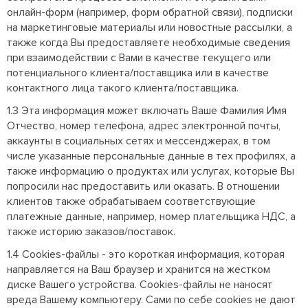
онлайн-форм (например, форм обратной связи), подписки
на маркетинговые материалы или новостные рассылки, а
также когда Вы предоставляете необходимые сведения
при взаимодействии с Вами в качестве текущего или
потенциального клиента/поставщика или в качестве
контактного лица такого клиента/поставщика.
1.3 Эта информация может включать Ваше Фамилия Имя
Отчество, номер телефона, адрес электронной почты,
аккаунты в социальных сетях и мессенджерах, в том
числе указанные персональные данные в тех профилях, а
также информацию о продуктах или услугах, которые Вы
попросили нас предоставить или оказать. В отношении
клиентов также обрабатываем соответствующие
платежные данные, например, номер плательщика НДС, а
также историю заказов/поставок.
1.4 Cookies-файлы - это короткая информация, которая
направляется на Ваш браузер и хранится на жестком
диске Вашего устройства. Cookies-файлы не наносят
вреда Вашему компьютеру. Сами по себе cookies не дают