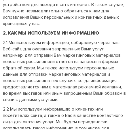
устройством для выхода в сеть интернет. В таком случае,
Вам нужно незамедлительно обратиться к нам для
исправления Ваших персональных и контактных данных
хранящихся у нас.
2. КАК МЫ ИСПОЛЬЗУЕМ ИНФОРМАЦИЮ
2.1 Мы используем информацию, собираемую через наш
Веб-сайт, для оказания запрошенных Вами услуг,
например, для отправки Вам маркетинговых материалов,
новостных рассылок или ответов на запросы в формах
обратной связи. Мы также используем персональные
данные для отправки маркетинговых материалов и
новостных рассылок в тех случаях, когда информация
предоставляется нам в материалах рекламной кампании,
во время выставок или иным запрошенным Вами образом в
связи с данными услугами.
2.2 Мы используем информацию о клиентах или
посетителях сайта, а также о Вас в качестве контактного
лица для оказания услуг. Мы будем периодически
использовать такую информацию, в том числе для