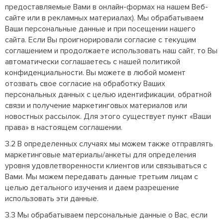
предоставляемые Вами в онлайн-формах на нашем Веб-
сайте или в рекламных материалах). Мы обрабатываем
Ваши персональные данные и при посещении нашего
сайта. Если Вы проигнорировали согласие с текущим
соглашением и продолжаете использовать наш сайт, то Вы
автоматически соглашаетесь с нашей политикой
конфиденциальности. Вы можете в любой момент
отозвать свое согласие на обработку Ваших
персональных данных с целью идентификации, обратной
связи и получение маркетинговых материалов или
новостных рассылок. Для этого существует пункт «Ваши
права» в настоящем соглашении.
3.2 В определенных случаях мы можем также отправлять
маркетинговые материалы/анкеты для определения
уровня удовлетворенности клиентов или связываться с
Вами. Мы можем передавать данные третьим лицам с
целью детального изучения и даем разрешение
использовать эти данные.
3.3 Мы обрабатываем персональные данные о Вас, если