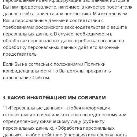
персональные идентифицирующие Вас данные, которые
Вы нам предоставляете, например, в качестве посетителя
данного сайта, клиента или поставщика. Мы используем
Ваши персональные данные в соответствии с
требованиями российского законодательства о защите
персональных данных. В случае необходимости в
обработке персональных данных ребенка согласие на
обработку персональных данных даёт его законный
представитель.
Если Вы не согласны с положениями Политики
конфиденциальности, то Вы должны прекратить
пользование Сайтом.
1. КАКУЮ ИНФОРМАЦИЮ МЫ СОБИРАЕМ
1.1 «Персональные данные» - любая информация,
относящаяся к прямо или косвенно определенному или
определяемому физическому лицу (субъекту
персональных данных). «Обработка персональных
данных» - любое действие (операция) или совокупность