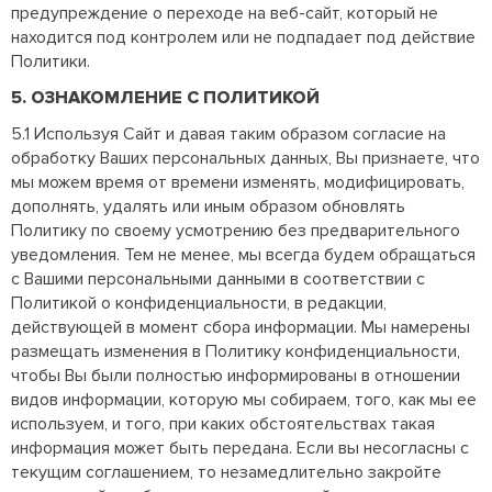
предупреждение о переходе на веб-сайт, который не
находится под контролем или не подпадает под действие
Политики.
5. ОЗНАКОМЛЕНИЕ С ПОЛИТИКОЙ
5.1 Используя Сайт и давая таким образом согласие на
обработку Ваших персональных данных, Вы признаете, что
мы можем время от времени изменять, модифицировать,
дополнять, удалять или иным образом обновлять
Политику по своему усмотрению без предварительного
уведомления. Тем не менее, мы всегда будем обращаться
с Вашими персональными данными в соответствии с
Политикой о конфиденциальности, в редакции,
действующей в момент сбора информации. Мы намерены
размещать изменения в Политику конфиденциальности,
чтобы Вы были полностью информированы в отношении
видов информации, которую мы собираем, того, как мы ее
используем, и того, при каких обстоятельствах такая
информация может быть передана. Если вы несогласны с
текущим соглашением, то незамедлительно закройте