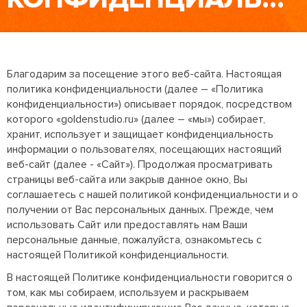
Благодарим за посещение этого веб-сайта. Настоящая
политика конфиденциальности (далее – «Политика
конфиденциальности») описывает порядок, посредством
которого «goldenstudio.ru» (далее – «мы») собирает,
хранит, использует и защищает конфиденциальность
информации о пользователях, посещающих настоящий
веб-сайт (далее - «Сайт»). Продолжая просматривать
страницы веб-сайта или закрыв данное окно, Вы
соглашаетесь с нашей политикой конфиденциальности и о
получении от Вас персональных данных. Прежде, чем
использовать Сайт или предоставлять нам Ваши
персональные данные, пожалуйста, ознакомьтесь с
настоящей Политикой конфиденциальности.
В настоящей Политике конфиденциальности говорится о
том, как мы собираем, используем и раскрываем