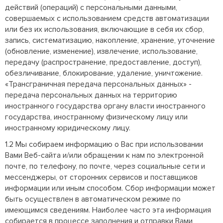
действий (операций) с персональными данными,
совершаемых с использованием средств автоматизации
или без их использования, включающие в себя их сбор,
запись, систематизацию, накопление, хранение, уточнение
(обновление, изменение), извлечение, использование,
передачу (распространение, предоставление, доступ),
обезличивание, блокирование, удаление, уничтожение.
«Трансграничная передача персональных данных» -
передача персональных данных на территорию
иностранного государства органу власти иностранного
государства, иностранному физическому лицу или
иностранному юридическому лицу.
1.2 Мы собираем информацию о Вас при использовании
Вами Веб-сайта и/или обращении к нам по электронной
почте, по телефону, по почте, через социальные сети и
мессенджеры, от сторонних сервисов и поставщиков
информации или иным способом. Сбор информации может
быть осуществлен в автоматическом режиме по
имеющимся сведениям. Наиболее часто эта информация
собирается в процессе заполнения и отправки Вами