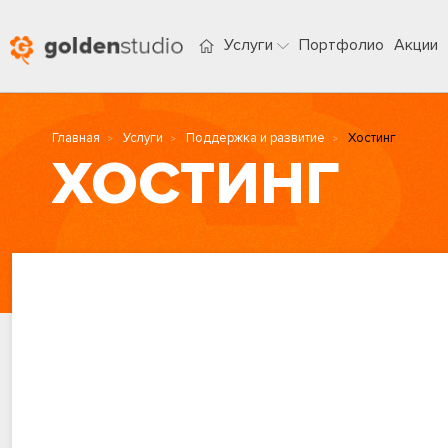
Услуги
Портфолио
Акции
Главная
Услуги
Поддержка и развитие
Хостинг
ХОСТИНГ