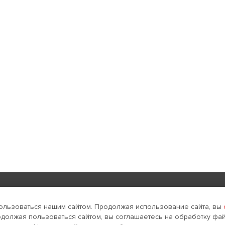
Реклама в интернете
Поддержка и развитие
ользоваться нашим сайтом. Продолжая использование сайта, вы
одолжая пользоваться сайтом, вы соглашаетесь на обработку фай