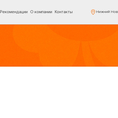
Рекомендации
О компании
Контакты
Нижний Нов